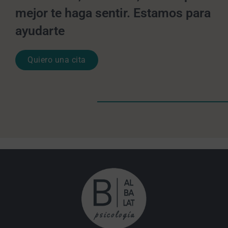
mejor te haga sentir. Estamos para
ayudarte
Quiero una cita