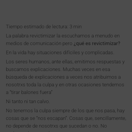
Tiempo estimado de lectura: 3 min
La palabra revictimizar la escuchamos a menudo en
medios de comunicación pero
¿qué es revictimizar?
En la vida hay situaciones difíciles y complicadas.
Los seres humanos, ante ellas, emitimos respuestas y
buscamos explicaciones. Muchas veces en esa
búsqueda de explicaciones a veces nos atribuimos a
nosotrxs toda la culpa y en otras ocasiones tendemos
a “tirar balones fuera”
Ni tanto ni tan calvo.
No tenemos la culpa siempre de los que nos pasa, hay
cosas que se “nos escapan”. Cosas que, sencillamente,
no depende de nosotrxs que sucedan o no. No