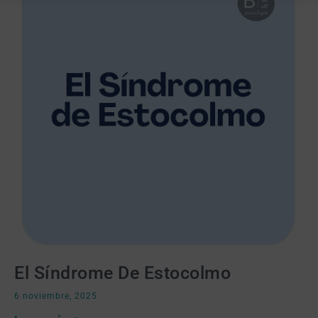
El Síndrome De Estocolmo
6 noviembre, 2025