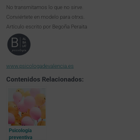
No transmitamos lo que no sirve.
Conviértete en modelo para otrxs.
Artículo escrito por Begoña Peraita
www.psicologadevalencia.es
Contenidos Relacionados:
Psicología
preventiva