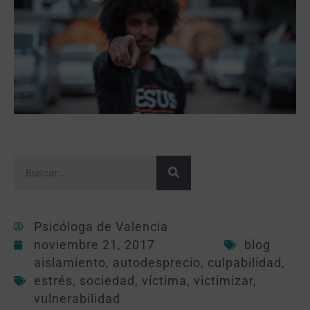
Psicóloga de Valencia
noviembre 21, 2017
blog
aislamiento
,
autodesprecio
,
culpabilidad
,
estrés
,
sociedad
,
víctima
,
victimizar
,
vulnerabilidad