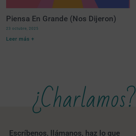
Piensa En Grande (nos Dijeron)
23 octubre, 2025
Leer más +
¿Charlamos?
Escríbenos, llámanos, haz lo que