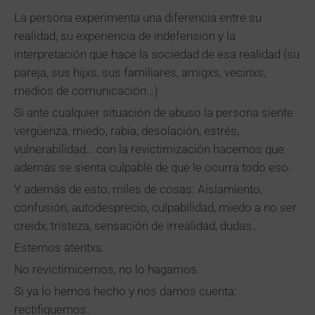
La persona experimenta una diferencia entre su
realidad, su experiencia de indefensión y la
interpretación que hace la sociedad de esa realidad (su
pareja, sus hijxs, sus familiares, amigxs, vecinxs,
medios de comunicación…)
Si ante cualquier situación de abuso la persona siente
vergüenza, miedo, rabia, desolación, estrés,
vulnerabilidad… con la revictimización hacemos que
además se sienta culpable de que le ocurra todo eso.
Y además de esto, miles de cosas: Aislamiento,
confusión, autodesprecio, culpabilidad, miedo a no ser
creidx, tristeza, sensación de irrealidad, dudas…
Estemos atentxs.
No revictimicemos, no lo hagamos.
Si ya lo hemos hecho y nos damos cuenta:
rectifiquemos.