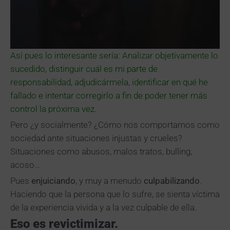
Así pues lo interesante sería: Analizar objetivamente lo
sucedido, distinguir cuál es mi parte de
responsabilidad, adjudicármela, identificar en qué he
fallado e intentar corregirlo a fin de poder tener más
control la próxima vez.
Pero ¿y socialmente? ¿Cómo nos comportamos como
sociedad ante situaciones injustas y crueles?
Situaciones como abusos, malos tratos, bulling,
acoso…
Pues
enjuiciando
, y muy a menudo
culpabilizando
.
Haciendo que la persona que lo sufre, se sienta víctima
de la experiencia vivida y a la vez culpable de ella.
Eso es revictimizar.