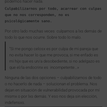
podemos hacer nada.
Culpabilizarnos por todo, acarrear con culpas 
que no nos corresponden, no es 
psicológicamente sano.
Por otro lado muchas veces culpamos a lxs demás de
todo lo que nos ocurre. Sobre todo lo malo.
“Si me pongo celosx es por culpa de mi pareja que
no evita hacer lo que me provoca, si me enfado es
mi hijx que es un/a desobediente, si no adelgazo es
que el/la endocrinx es incompetente…»
Ninguna de las dos opciones – culpabilizarnos de todo
o no hacerlo de nada – solucionan el problema. Nos
dejan en situación de vulnerabilidad provocada por mí
mismx o por lxs demás. Y eso nos deja sin elección,
indefensxs.