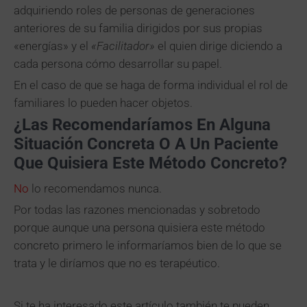
adquiriendo roles de personas de generaciones
anteriores de su familia dirigidos por sus propias
«energías» y el
«Facilitador»
el quien dirige diciendo a
cada persona cómo desarrollar su papel.
En el caso de que se haga de forma individual el rol de
familiares lo pueden hacer objetos.
¿Las Recomendaríamos En Alguna
Situación Concreta O A Un Paciente
Que Quisiera Este Método Concreto?
No
lo recomendamos nunca.
Por todas las razones mencionadas y sobretodo
porque aunque una persona quisiera este método
concreto primero le informaríamos bien de lo que se
trata y le diríamos que no es terapéutico.
Si te ha interesado este artículo también te pueden