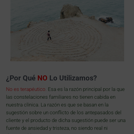
¿Por Qué
NO
Lo Utilizamos?
No es terapéutico.
Esa es la razón principal por la que
las constelaciones familiares no tienen cabida en
nuestra clínica. La razón es que se basan en la
sugestión sobre un conflicto de los antepasados del
cliente y el producto de dicha sugestión puede ser una
fuente de ansiedad y tristeza, no siendo real ni