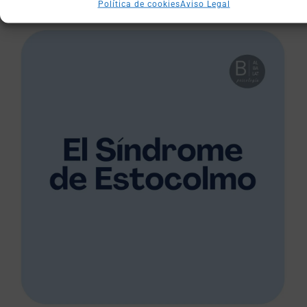
Política de cookies
Aviso Legal