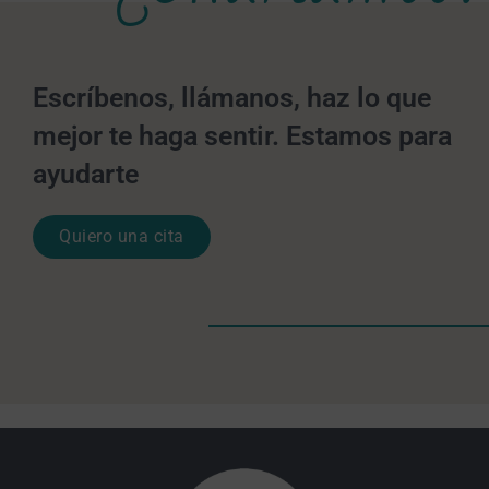
Escríbenos, llámanos, haz lo que
mejor te haga sentir. Estamos para
ayudarte
Quiero una cita