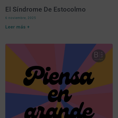
El Síndrome De Estocolmo
6 noviembre, 2025
Leer más +