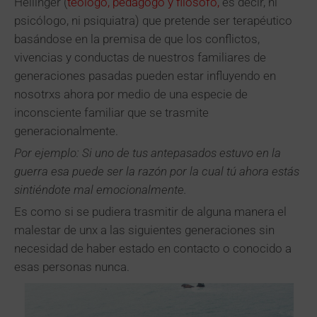
Hellinger (
teólogo, pedagogo y filósofo,
es decir, ni
psicólogo, ni psiquiatra) que pretende ser terapéutico
basándose en la premisa de que los conflictos,
vivencias y conductas de nuestros familiares de
generaciones pasadas pueden estar influyendo en
nosotrxs ahora por medio de una especie de
inconsciente familiar que se trasmite
generacionalmente.
Por ejemplo: Si uno de tus antepasados estuvo en la
guerra esa puede ser la razón por la cual tú ahora estás
sintiéndote mal emocionalmente.
Es como si se pudiera trasmitir de alguna manera el
malestar de unx a las siguientes generaciones sin
necesidad de haber estado en contacto o conocido a
esas personas nunca.