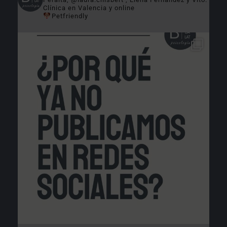
Clínica en Valencia y online
Petfriendly