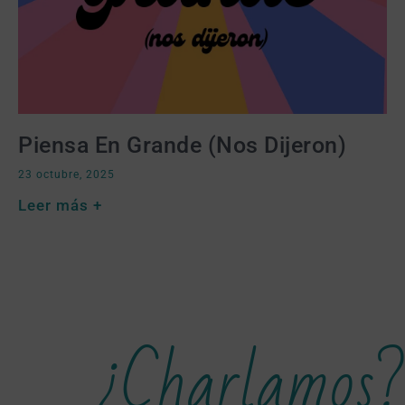
Piensa En Grande (nos Dijeron)
23 octubre, 2025
Leer más +
¿Charlamos?