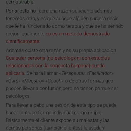
demostrable.
Por si esto no f
uera una razón suficiente además
tenemos otra, y es que aunque alguien pudiera decir
que le ha funcionado como terapia y que se ha sentido
mejor, igualmente
no es un método demostrado
científicamente.
Además existe otra razón y es su propia aplicación.
Cualquier persona (no psicólogx ni con estudios
relacionados con la conducta humana) puede
aplicarla.
Se hará llamar
«Terapeuta» «Facilitador»
«Gurú» «Maestro» «Coach»
o de otras formas que
pueden llevar a confusión pero no tienen porqué ser
psicólogxs.
Para llevar a cabo una sesión de este tipo se puede
hacer tanto de forma individual como grupal.
Básicamente el cliente expone su malestar y las
demás personas (también clientes) le ayudan