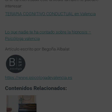
interesar:
TERAPIA COGNITIVO CONDUCTUAL en Valencia
Lo que nadie te ha contado sobre la hipnosis –
Psicóloga valencia
Artículo escrito por Begoña Albalat
https://www.psicologadevalencia.es
Contenidos Relacionados: