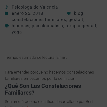
Psicóloga de Valencia
enero 25, 2018
blog
constelaciones familiares
,
gestalt
,
hipnosis
,
psicoloanalisis
,
terapia gestalt
,
yoga
Tiempo estimado de lectura: 2 min.
Para entender porqué no hacemos constelaciones
familiares empecemos por la definición
¿Qué Son Las Constelaciones
Familiares?
Son un método no científico desarrollado por Bert