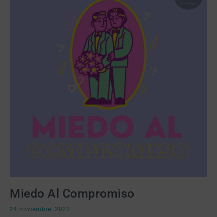
Miedo Al Compromiso
24 noviembre, 2022