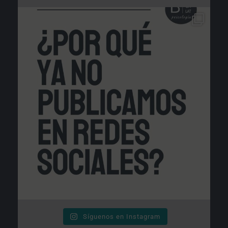
Síguenos en Instagram