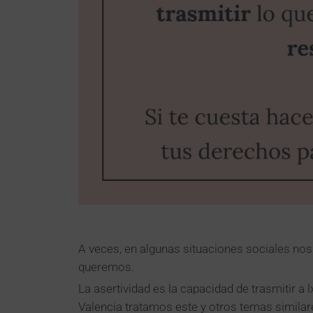
A veces, en algunas situaciones sociales no
queremos.
La asertividad es la capacidad de trasmitir a
Valencia tratamos este y otros temas similare