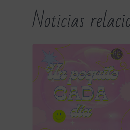
Noticias relac