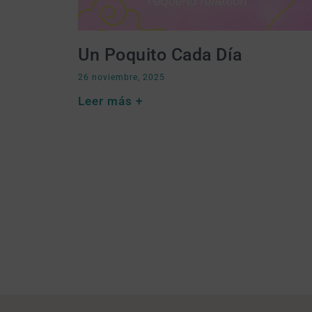
Un Poquito Cada Día
26 noviembre, 2025
Leer más +