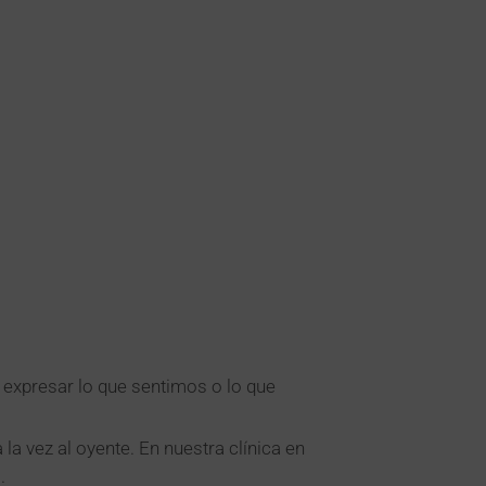
expresar lo que sentimos o lo que
a vez al oyente. En nuestra clínica en
.