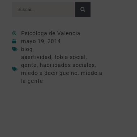
Psicóloga de Valencia
mayo 19, 2014
blog
asertividad
,
fobia social
,
gente
,
habilidades sociales
,
miedo a decir que no
,
miedo a
la gente