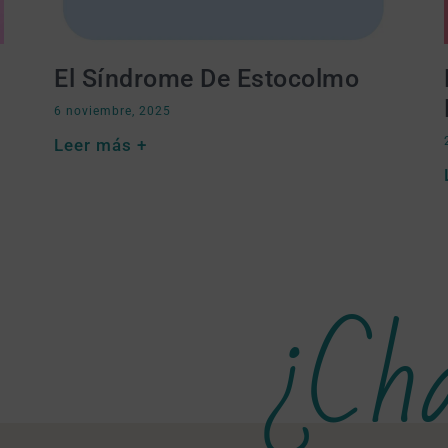
El Síndrome De Estocolmo
6 noviembre, 2025
Leer más +
¿Ch