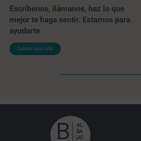
Escríbenos, llámanos, haz lo que
mejor te haga sentir. Estamos para
ayudarte
Quiero una cita