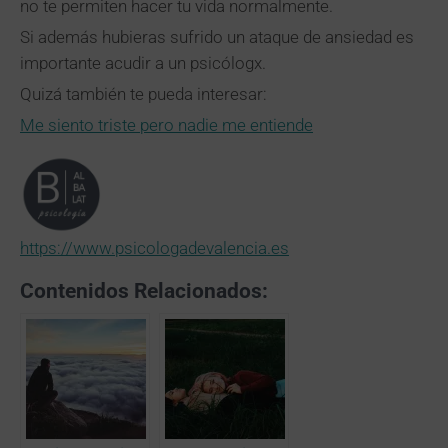
no te permiten hacer tu vida normalmente.
Si además hubieras sufrido un ataque de ansiedad es
importante acudir a un psicólogx.
Quizá también te pueda interesar:
Me siento triste pero nadie me entiende
https://www.psicologadevalencia.es
Contenidos Relacionados: