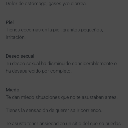
Dolor de estómago, gases y/o diarrea.
Piel
Tienes eccemas en la piel, granitos pequeños,
irritación.
Deseo sexual
Tu deseo sexual ha disminuido considerablemente o
ha desaparecido por completo.
Miedo
Te dan miedo situaciones que no te asustaban antes.
Tienes la sensación de querer salir corriendo.
Te asusta tener ansiedad en un sitio del que no puedas