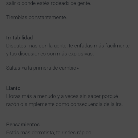
salir o donde estés rodeadx de gente.
Tiemblas constantemente.
Irritabilidad
Discutes más con la gente, te enfadas más fácilmente
y tus discusiones son más explosivas.
Saltas «a la primera de cambio»
Llanto
Lloras más a menudo y a veces sin saber porqué
razón o simplemente como consecuencia de la ira.
Pensamientos
Estás más derrotista, te rindes rápido.