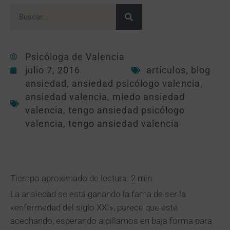
Psicóloga de Valencia
julio 7, 2016
artículos
,
blog
ansiedad
,
ansiedad psicólogo valencia
,
ansiedad valencia
,
miedo ansiedad
valencia
,
tengo ansiedad psicólogo
valencia
,
tengo ansiedad valencia
Tiempo aproximado de lectura: 2 min.
La ansiedad se está ganando la fama de ser la
«enfermedad del siglo XXI», parece que esté
acechando, esperando a pillarnos en baja forma para