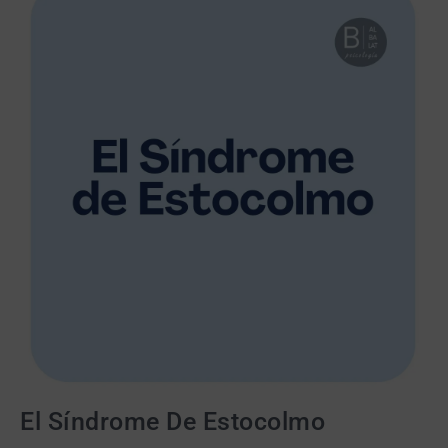
El Síndrome De Estocolmo