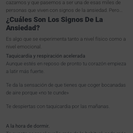
cazarnos y que pasemos a ser una de esas miles de
personas que viven con signos de la ansiedad. Pero…
¿Cuáles Son Los Signos De La
Ansiedad?
Es algo que se experimenta tanto a nivel físico como a
nivel emocional.
Taquicardia y respiración acelerada
Aunque estés en reposo de pronto tu corazón empieza
a latir más fuerte.
Te da la sensación de que tienes que coger bocanadas
de aire porque «no te cunde»
Te despiertas con taquicardia por las mañanas.
A la hora de dormir.