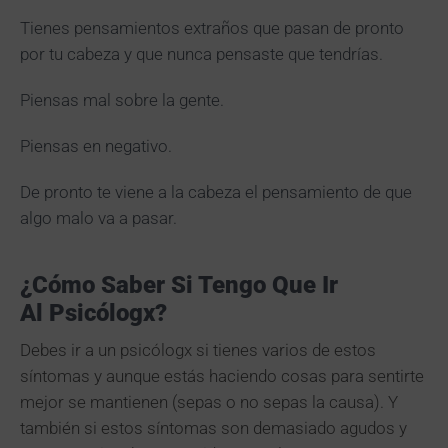
Tienes pensamientos extraños que pasan de pronto
por tu cabeza y que nunca pensaste que tendrías.
Piensas mal sobre la gente.
Piensas en negativo.
De pronto te viene a la cabeza el pensamiento de que
algo malo va a pasar.
¿Cómo Saber Si Tengo Que Ir
Al
Psicólogx?
Debes ir a un psicólogx si tienes varios de estos
síntomas y aunque estás haciendo cosas para sentirte
mejor se mantienen (sepas o no sepas la causa). Y
también si estos síntomas son demasiado agudos y