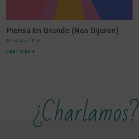
Piensa En Grande (nos Dijeron)
23 octubre, 2025
Leer más +
¿Charlamos?