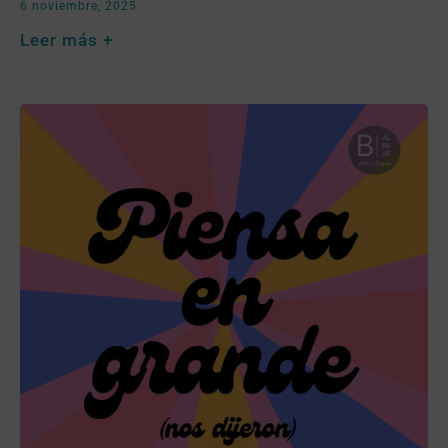
6 noviembre, 2025
Leer más +