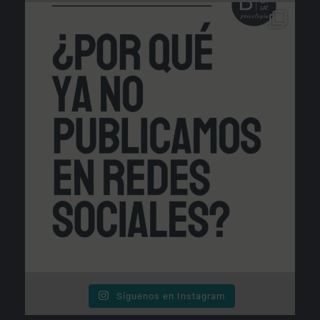
Síguenos en Instagram