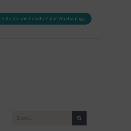
Contacta con nosotras por Whatsapp