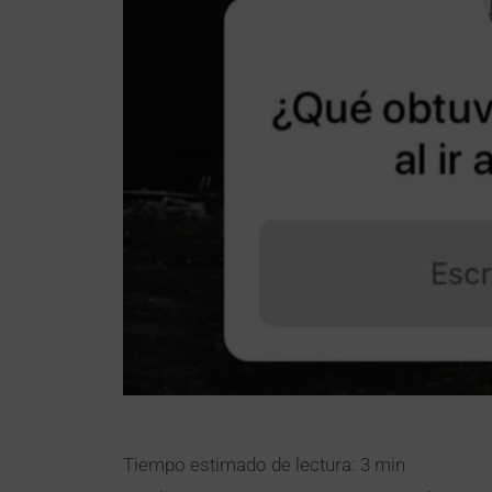
Tiempo estimado de lectura: 3 min