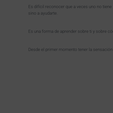
Es difícil reconocer que a veces uno no tie
sino a ayudarte.
Es una forma de aprender sobre ti y sobre c
Desde el primer momento tener la sensación 