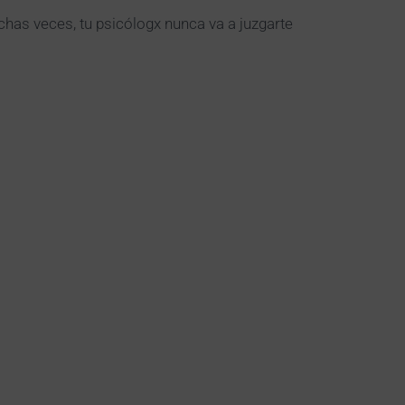
has veces, tu psicólogx nunca va a juzgarte