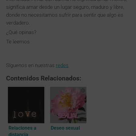
significa amar desde un lugar seguro, maduro y libre,
donde no necesitamos sufrir para sentir que algo es
verdadero.
¿Qué opinas?
Te leemos
Síguenos en nuestras
redes
Contenidos Relacionados:
Relaciones a
Deseo sexual
distancia