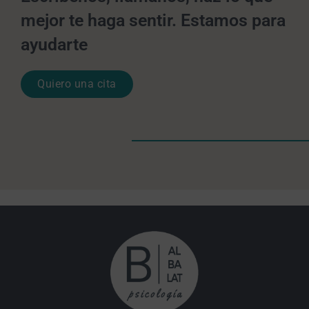
mejor te haga sentir. Estamos para
ayudarte
Quiero una cita