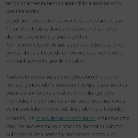
emocionalmente, hemos aprendido a asociar amor
con intensidad.
Desde jóvenes, solemos vivir relaciones amorosas
llenas de altibajos, discusiones, reconciliaciones
dramáticas, celos y grandes gestos.
También es algo de lo que estamos rodeados, cine,
series, libros o letras de canciones que nos llevan a
«romantizar» este tipo de vínculos.
Todo esto activa nuestro cerebro con emociones
fuertes, generando la sensación de que esos amores
son más profundos o reales. Sin embargo, esta
intensidad no siempre es amor sano: muchas veces
es inestabilidad emocional, dependencia o toxicidad.
Además, los
mitos del amor romántico
refuerzan esta
idea. Se nos enseña que amar es “perder la cabeza”,
sufrir por la otra persona, necesitarla como aire,