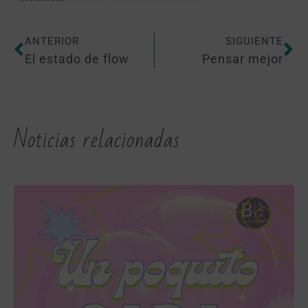
ANTERIOR
SIGUIENTE
El estado de flow
Pensar mejor
Noticias relacionadas