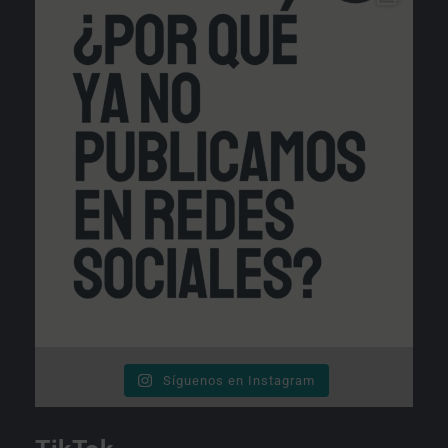
Síguenos en Instagram