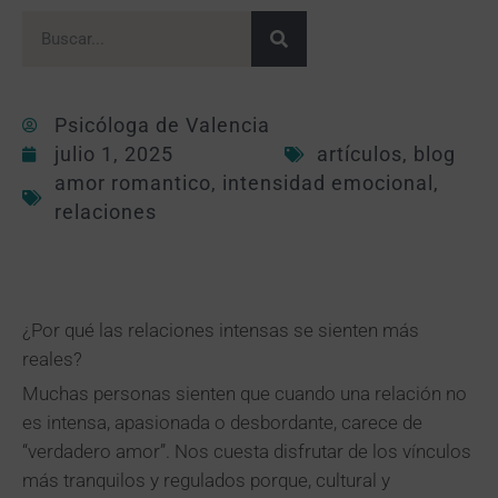
Psicóloga de Valencia
julio 1, 2025
artículos
,
blog
amor romantico
,
intensidad emocional
,
relaciones
¿Por qué las relaciones intensas se sienten más
reales?
Muchas personas sienten que cuando una relación no
es intensa, apasionada o desbordante, carece de
“verdadero amor”. Nos cuesta disfrutar de los vínculos
más tranquilos y regulados porque, cultural y