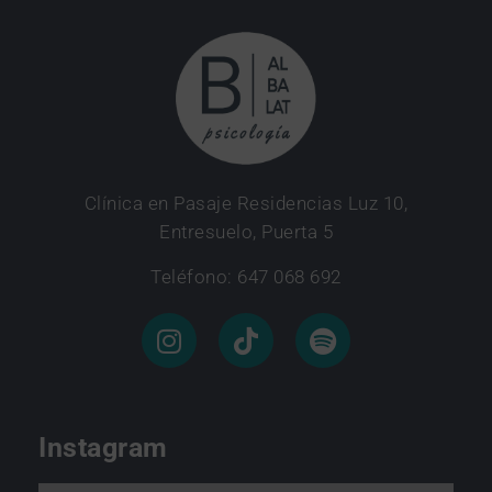
Clínica en Pasaje Residencias Luz 10,
Entresuelo, Puerta 5
Teléfono: 647 068 692
Instagram