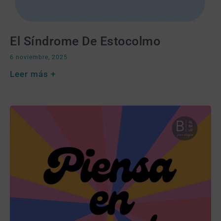
El Síndrome De Estocolmo
6 noviembre, 2025
Leer más +