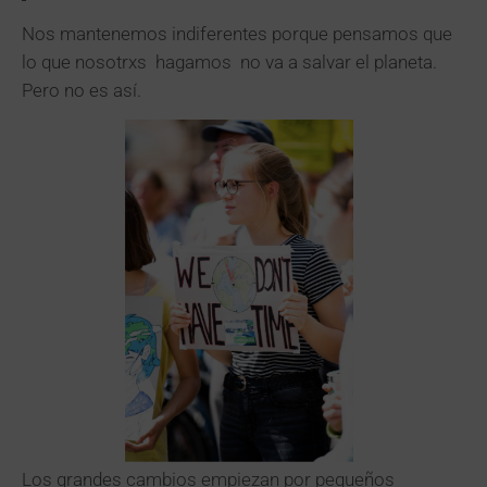
Nos mantenemos indiferentes porque pensamos que
lo que nosotrxs hagamos no va a salvar el planeta.
Pero no es así.
Los grandes cambios empiezan por pequeños