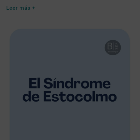
Leer más +