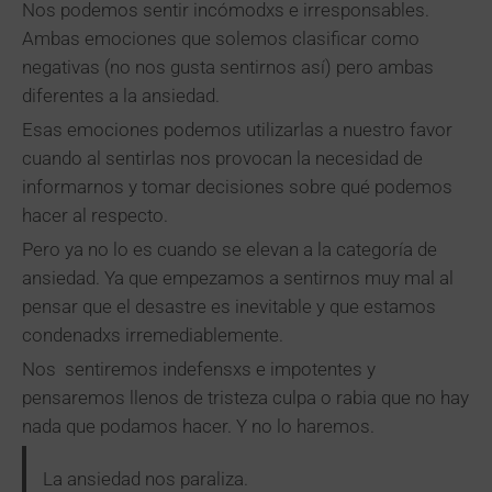
Nos podemos sentir incómodxs e irresponsables.
Ambas emociones que solemos clasificar como
negativas (no nos gusta sentirnos así) pero ambas
diferentes a la ansiedad.
Esas emociones podemos utilizarlas a nuestro favor
cuando al sentirlas nos provocan la necesidad de
informarnos y tomar decisiones sobre qué podemos
hacer al respecto.
Pero ya no lo es cuando se elevan a la categoría de
ansiedad. Ya que empezamos a sentirnos muy mal al
pensar que el desastre es inevitable y que estamos
condenadxs irremediablemente.
Nos sentiremos indefensxs e impotentes y
pensaremos llenos de tristeza culpa o rabia que no hay
nada que podamos hacer. Y no lo haremos.
La ansiedad nos paraliza.