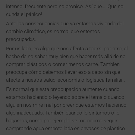
intenso, frecuente pero no crónico. Así que… ¡Que no
cunda el pánico!
Ante las consecuencias que ya estamos viviendo del
cambio climático, es normal que estemos
preocupadxs.
Por un lado, es algo que nos afecta a todxs, por otro, el
hecho de no saber muy bien qué hacer más allá de no
comprar plásticos o comer menos carne. También
preocupa cómo debemos llevar eso a cabo sin que
afecte a nuestra salud, economía o logística familiar .
Es normal que esta preocupación aumente cuando
estamos hablando o leyendo sobre el tema o cuando
alguien nos mire mal por creer que estamos haciendo
algo inadecuado. También cuando lo sintamos o lo
hagamos, como por ejemplo se me ocurre, seguir
comprando agua embotellada en envases de plástico.