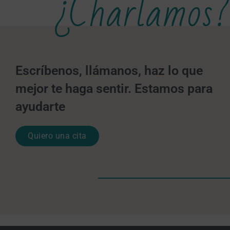
¿Charlamos?
Escríbenos, llámanos, haz lo que
mejor te haga sentir. Estamos para
ayudarte
Quiero una cita