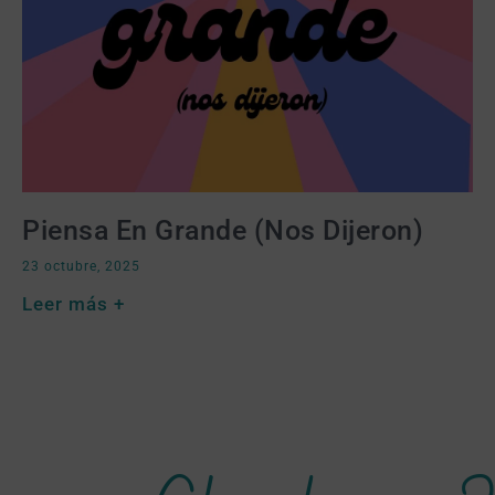
Piensa En Grande (nos Dijeron)
23 octubre, 2025
Leer más +