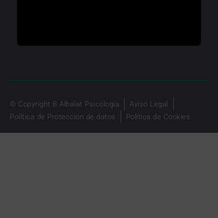
© Copyright B Albalat Psicología
Aviso Legal
Política de Protección de datos
Política de Cookies