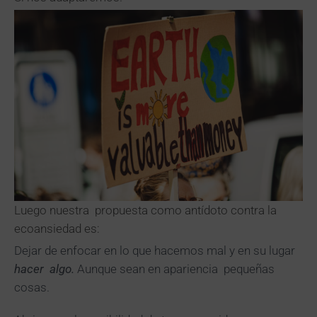
Luego nuestra propuesta como antídoto contra la
ecoansiedad es:
Dejar de enfocar en lo que hacemos mal y en su lugar
hacer algo.
Aunque sean en apariencia pequeñas
cosas.