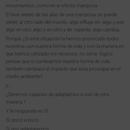
movimientos, como en el efecto mariposa.
El leve aleteo de las alas de una mariposa, se puede
sentir al otro lado del mundo, algo influye en algo y ese
algo en otro algo y en otro y de repente, algo cambia.
Porque ¿Si esta situación la hemos provocado todxs
nosotrxs con nuestra forma de vida y con la manera en
que hemos utilizado los recursos, no sería lógico
pensar que si cambiamos nuestra forma de vida
también cambiará el impacto que esta provoque en el
medio ambiente?
y…
¿Seremos capaces de adaptarnos a vivir de otra
manera ?
Y la respuesta es SÍ
Sí, poco a poco.
Sí nos adaptaremos.