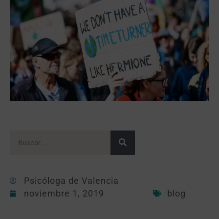
Psicóloga de Valencia
noviembre 1, 2019
blog