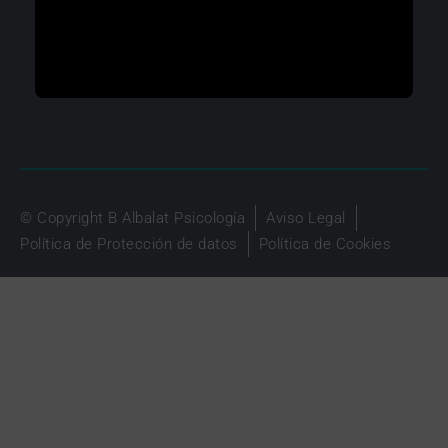
© Copyright B Albalat Psicología
Aviso Legal
Política de Protección de datos
Política de Cookies