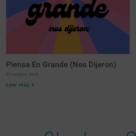
Piensa En Grande (nos Dijeron)
23 octubre, 2025
Leer más +