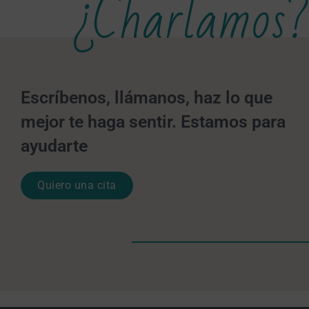
¿Charlamos?
Escríbenos, llámanos, haz lo que
mejor te haga sentir. Estamos para
ayudarte
Quiero una cita