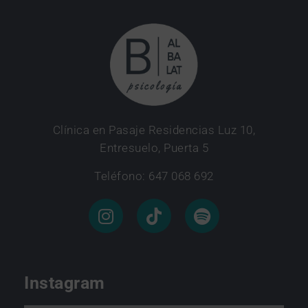
Clínica en Pasaje Residencias Luz 10,
Entresuelo, Puerta 5
Teléfono: 647 068 692
Instagram