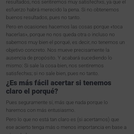
resultados, nos sentiremos muy satisfechxs, ya que el
esfuerzo habrá merecido la pena. Si no obtenemos
buenos resultados, pues no tanto.
Pero en ocasiones hacemos las cosas porque «toca
hacerlas», porque no nos queda otra o incluso no
sabemos muy bien el porqué, es decir, no tenemos un
objetivo concreto. Nos mueve precisamente la
ausencia de propósito. Y acabará sucediendo lo
mismo: Si sale la cosa bien, nos sentiremos
satisfechxs; si no sale bien, pues no tanto.
¿Es más fácil acertar si tenemos
claro el porqué?
Pues seguramente sí, más que nada porque lo
haremos con más entusiasmo.
Pero lo que no está tan claro es (si acertamos) que
ese acierto tenga más o menos importancia en base a