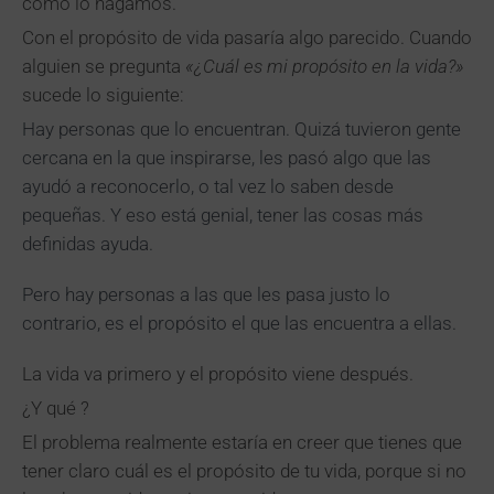
cómo lo hagamos.
Con el propósito de vida pasaría algo parecido. Cuando
alguien se pregunta
«¿Cuál es mi propósito en la vida?»
sucede lo siguiente:
Hay personas que lo encuentran. Quizá tuvieron gente
cercana en la que inspirarse, les pasó algo que las
ayudó a reconocerlo, o tal vez lo saben desde
pequeñas. Y eso está genial, tener las cosas más
definidas ayuda.
Pero hay personas a las que les pasa justo lo
contrario, es el propósito el que las encuentra a ellas.
La vida va primero y el propósito viene después.
¿Y qué ?
El problema realmente estaría en creer que tienes que
tener claro cuál es el propósito de tu vida, porque si no