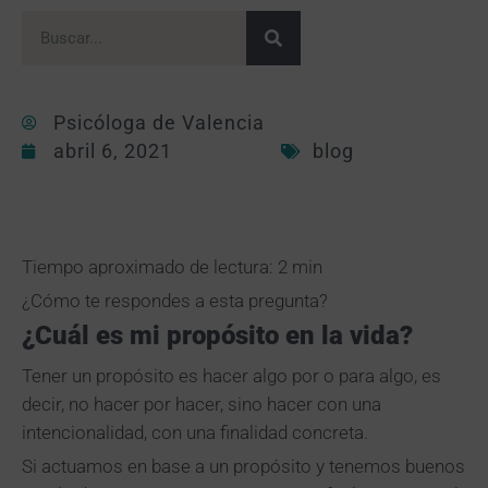
Psicóloga de Valencia
abril 6, 2021
blog
Tiempo aproximado de lectura: 2 min
¿Cómo te respondes a esta pregunta?
¿Cuál es mi propósito en la vida?
Tener un propósito es hacer algo por o para algo, es
decir, no hacer por hacer, sino hacer con una
intencionalidad, con una finalidad concreta.
Si actuamos en base a un propósito y tenemos buenos