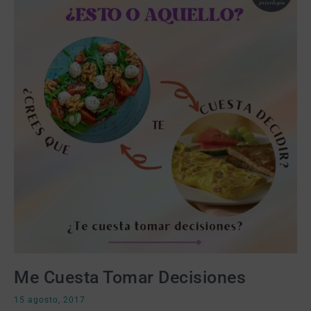
Me Cuesta Tomar Decisiones
15 agosto, 2017