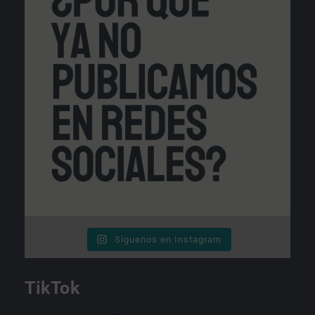
Síguenos en Instagram
TikTok