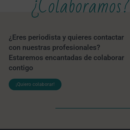
¿Colaboramos?
¿Eres periodista y quieres contactar
con nuestras profesionales?
Estaremos encantadas de colaborar
contigo
¡Quiero colaborar!