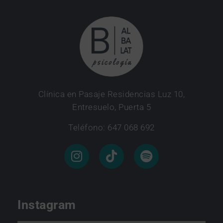
Clínica en Pasaje Residencias Luz 10,
Entresuelo, Puerta 5
Teléfono: 647 068 692
Instagram