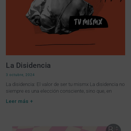
La Disidencia
3 octubre, 2024
La disidencia: El valor de ser tu mismx La disidencia no
siempre es una elección consciente, sino que, en
Leer más +