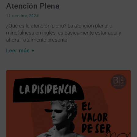
Atención Plena
11 octubre, 2024
¿Qué es la atención plena? La atención plena, o
mindfulness en inglés, es básicamente estar aquí y
ahora.Totalmente presente
Leer más +