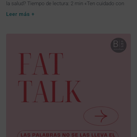
la salud? Tiempo de lectura: 2 min «Ten cuidado con
Leer más +