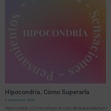
Hipocondría. Cómo Superarla
5 septiembre, 2024
Hipocondría: ¿Cómo romper el ciclo de la ansiedad por