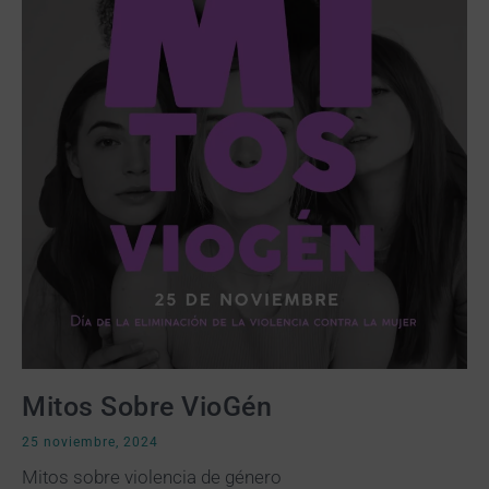
Mitos Sobre VioGén
25 noviembre, 2024
Mitos sobre violencia de género