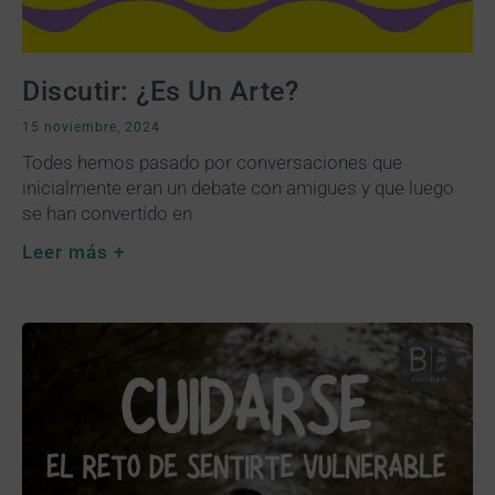
Discutir: ¿Es Un Arte?
15 noviembre, 2024
Todes hemos pasado por conversaciones que
inicialmente eran un debate con amigues y que luego
se han convertido en
Leer más +