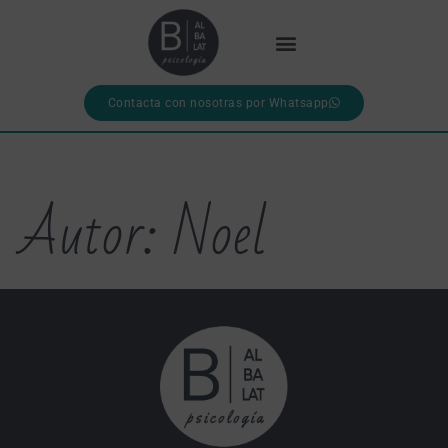
Contacta con nosotras por Whatsapp
Autor:
Noel